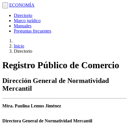
ECONOMÍA
.
Directorio
Marco jurídico
Manuales
Preguntas frecuentes
Inicio
Directorio
Registro Público de Comercio
Dirección General de Normatividad
Mercantil
Mtra. Paulina Lemus Jiménez
Directora General de Normatividad Mercantil