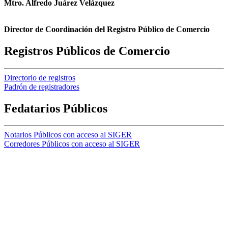
Mtro. Alfredo Juárez Velázquez
Director de Coordinación del Registro Público de Comercio
Registros Públicos de Comercio
Directorio de registros
Padrón de registradores
Fedatarios Públicos
Notarios Públicos con acceso al SIGER
Corredores Públicos con acceso al SIGER