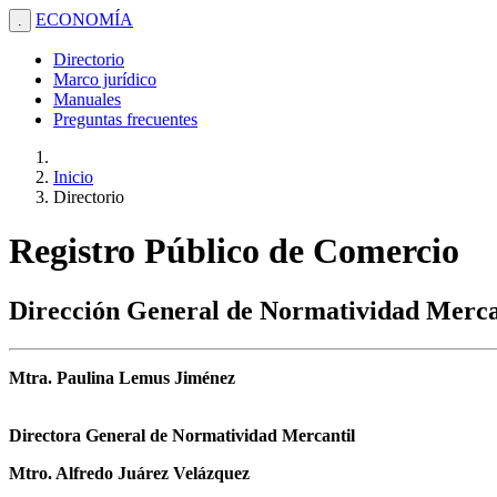
ECONOMÍA
.
Directorio
Marco jurídico
Manuales
Preguntas frecuentes
Inicio
Directorio
Registro Público de Comercio
Dirección General de Normatividad Merca
Mtra. Paulina Lemus Jiménez
Directora General de Normatividad Mercantil
Mtro. Alfredo Juárez Velázquez