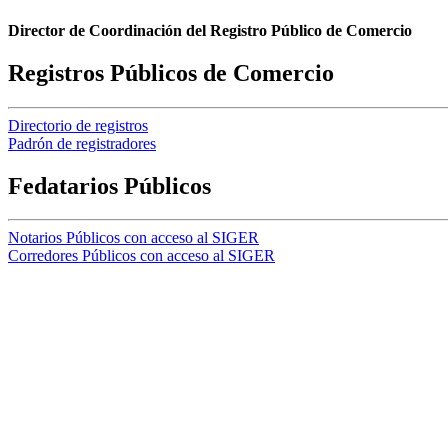
Director de Coordinación del Registro Público de Comercio
Registros Públicos de Comercio
Directorio de registros
Padrón de registradores
Fedatarios Públicos
Notarios Públicos con acceso al SIGER
Corredores Públicos con acceso al SIGER