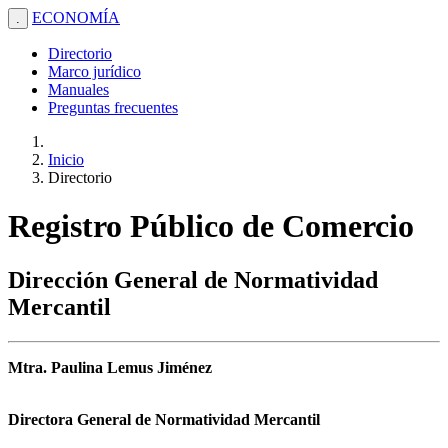
ECONOMÍA
.
Directorio
Marco jurídico
Manuales
Preguntas frecuentes
Inicio
Directorio
Registro Público de Comercio
Dirección General de Normatividad
Mercantil
Mtra. Paulina Lemus Jiménez
Directora General de Normatividad Mercantil