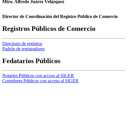
Mtro. Alfredo Juárez Velázquez
Director de Coordinación del Registro Público de Comercio
Registros Públicos de Comercio
Directorio de registros
Padrón de registradores
Fedatarios Públicos
Notarios Públicos con acceso al SIGER
Corredores Públicos con acceso al SIGER