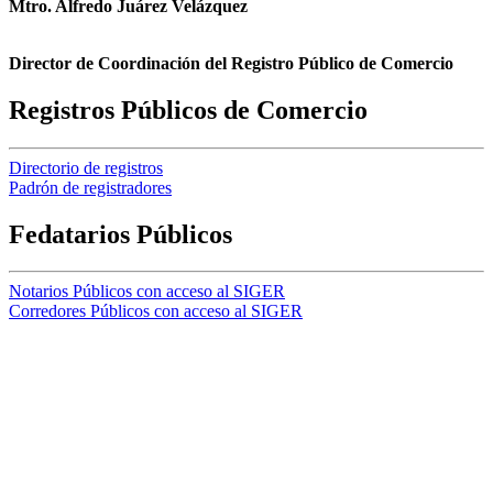
Mtro. Alfredo Juárez Velázquez
Director de Coordinación del Registro Público de Comercio
Registros Públicos de Comercio
Directorio de registros
Padrón de registradores
Fedatarios Públicos
Notarios Públicos con acceso al SIGER
Corredores Públicos con acceso al SIGER