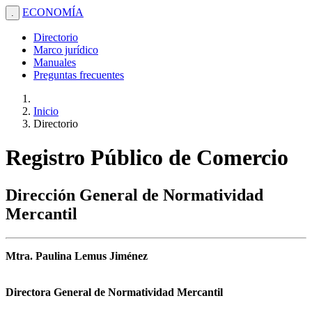
ECONOMÍA
.
Directorio
Marco jurídico
Manuales
Preguntas frecuentes
Inicio
Directorio
Registro Público de Comercio
Dirección General de Normatividad
Mercantil
Mtra. Paulina Lemus Jiménez
Directora General de Normatividad Mercantil