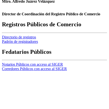
Mtro. Alfredo Juárez Velázquez
Director de Coordinación del Registro Público de Comercio
Registros Públicos de Comercio
Directorio de registros
Padrón de registradores
Fedatarios Públicos
Notarios Públicos con acceso al SIGER
Corredores Públicos con acceso al SIGER