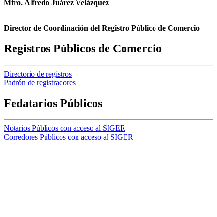
Mtro. Alfredo Juárez Velázquez
Director de Coordinación del Registro Público de Comercio
Registros Públicos de Comercio
Directorio de registros
Padrón de registradores
Fedatarios Públicos
Notarios Públicos con acceso al SIGER
Corredores Públicos con acceso al SIGER