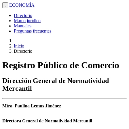
ECONOMÍA
.
Directorio
Marco jurídico
Manuales
Preguntas frecuentes
Inicio
Directorio
Registro Público de Comercio
Dirección General de Normatividad
Mercantil
Mtra. Paulina Lemus Jiménez
Directora General de Normatividad Mercantil