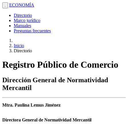
ECONOMÍA
.
Directorio
Marco jurídico
Manuales
Preguntas frecuentes
Inicio
Directorio
Registro Público de Comercio
Dirección General de Normatividad
Mercantil
Mtra. Paulina Lemus Jiménez
Directora General de Normatividad Mercantil