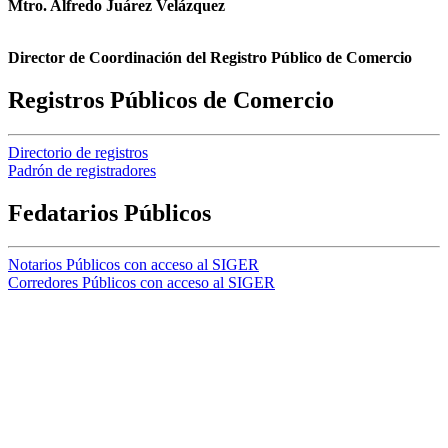
Mtro. Alfredo Juárez Velázquez
Director de Coordinación del Registro Público de Comercio
Registros Públicos de Comercio
Directorio de registros
Padrón de registradores
Fedatarios Públicos
Notarios Públicos con acceso al SIGER
Corredores Públicos con acceso al SIGER