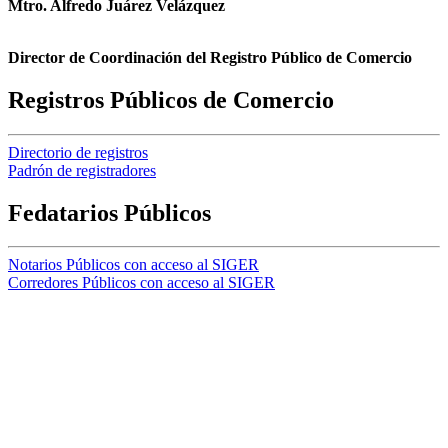
Mtro. Alfredo Juárez Velázquez
Director de Coordinación del Registro Público de Comercio
Registros Públicos de Comercio
Directorio de registros
Padrón de registradores
Fedatarios Públicos
Notarios Públicos con acceso al SIGER
Corredores Públicos con acceso al SIGER