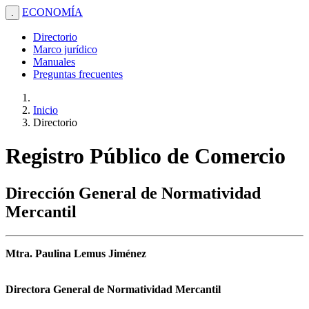
ECONOMÍA
.
Directorio
Marco jurídico
Manuales
Preguntas frecuentes
Inicio
Directorio
Registro Público de Comercio
Dirección General de Normatividad
Mercantil
Mtra. Paulina Lemus Jiménez
Directora General de Normatividad Mercantil