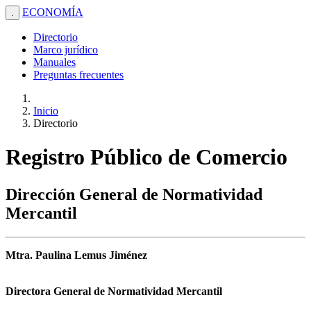
ECONOMÍA
.
Directorio
Marco jurídico
Manuales
Preguntas frecuentes
Inicio
Directorio
Registro Público de Comercio
Dirección General de Normatividad
Mercantil
Mtra. Paulina Lemus Jiménez
Directora General de Normatividad Mercantil