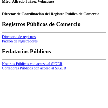
Mtro. Alfredo Juárez Velázquez
Director de Coordinación del Registro Público de Comercio
Registros Públicos de Comercio
Directorio de registros
Padrón de registradores
Fedatarios Públicos
Notarios Públicos con acceso al SIGER
Corredores Públicos con acceso al SIGER