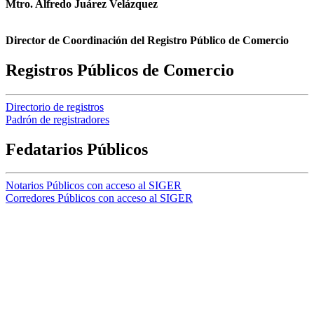
Mtro. Alfredo Juárez Velázquez
Director de Coordinación del Registro Público de Comercio
Registros Públicos de Comercio
Directorio de registros
Padrón de registradores
Fedatarios Públicos
Notarios Públicos con acceso al SIGER
Corredores Públicos con acceso al SIGER