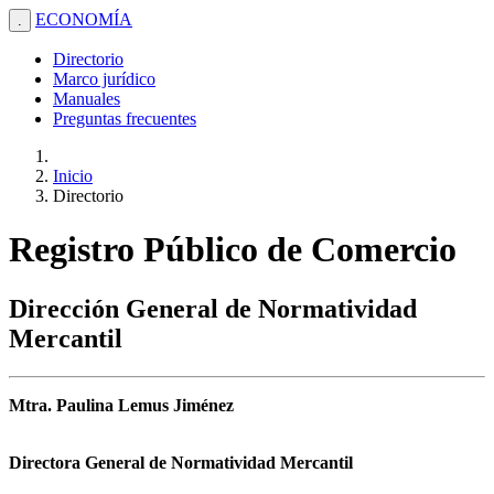
ECONOMÍA
.
Directorio
Marco jurídico
Manuales
Preguntas frecuentes
Inicio
Directorio
Registro Público de Comercio
Dirección General de Normatividad
Mercantil
Mtra. Paulina Lemus Jiménez
Directora General de Normatividad Mercantil