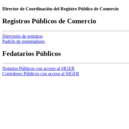
Director de Coordinación del Registro Público de Comercio
Registros Públicos de Comercio
Directorio de registros
Padrón de registradores
Fedatarios Públicos
Notarios Públicos con acceso al SIGER
Corredores Públicos con acceso al SIGER