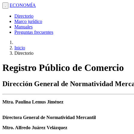
ECONOMÍA
.
Directorio
Marco jurídico
Manuales
Preguntas frecuentes
Inicio
Directorio
Registro Público de Comercio
Dirección General de Normatividad Merca
Mtra. Paulina Lemus Jiménez
Directora General de Normatividad Mercantil
Mtro. Alfredo Juárez Velázquez