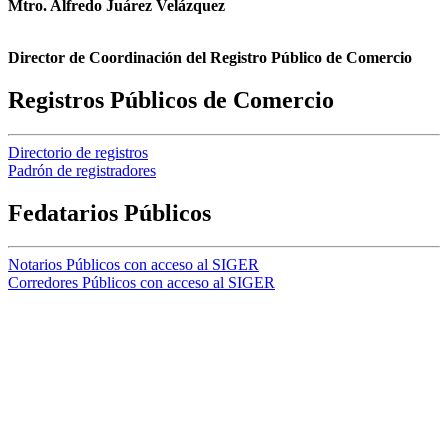
Mtro. Alfredo Juárez Velázquez
Director de Coordinación del Registro Público de Comercio
Registros Públicos de Comercio
Directorio de registros
Padrón de registradores
Fedatarios Públicos
Notarios Públicos con acceso al SIGER
Corredores Públicos con acceso al SIGER