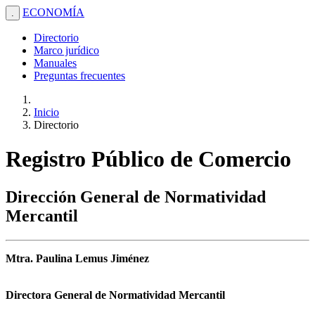
ECONOMÍA
.
Directorio
Marco jurídico
Manuales
Preguntas frecuentes
Inicio
Directorio
Registro Público de Comercio
Dirección General de Normatividad
Mercantil
Mtra. Paulina Lemus Jiménez
Directora General de Normatividad Mercantil