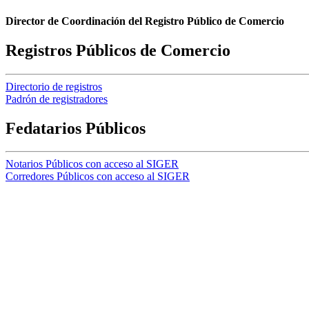
Director de Coordinación del Registro Público de Comercio
Registros Públicos de Comercio
Directorio de registros
Padrón de registradores
Fedatarios Públicos
Notarios Públicos con acceso al SIGER
Corredores Públicos con acceso al SIGER