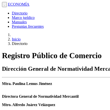
ECONOMÍA
.
Directorio
Marco jurídico
Manuales
Preguntas frecuentes
Inicio
Directorio
Registro Público de Comercio
Dirección General de Normatividad Merca
Mtra. Paulina Lemus Jiménez
Directora General de Normatividad Mercantil
Mtro. Alfredo Juárez Velázquez