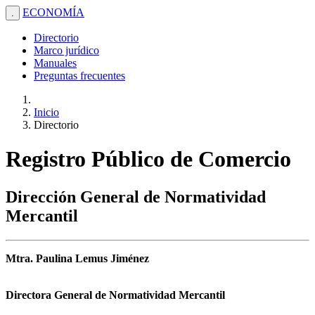
ECONOMÍA
.
Directorio
Marco jurídico
Manuales
Preguntas frecuentes
Inicio
Directorio
Registro Público de Comercio
Dirección General de Normatividad
Mercantil
Mtra. Paulina Lemus Jiménez
Directora General de Normatividad Mercantil