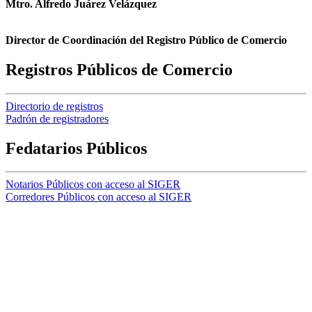
Mtro. Alfredo Juárez Velázquez
Director de Coordinación del Registro Público de Comercio
Registros Públicos de Comercio
Directorio de registros
Padrón de registradores
Fedatarios Públicos
Notarios Públicos con acceso al SIGER
Corredores Públicos con acceso al SIGER