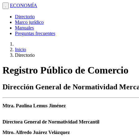
ECONOMÍA
.
Directorio
Marco jurídico
Manuales
Preguntas frecuentes
Inicio
Directorio
Registro Público de Comercio
Dirección General de Normatividad Merca
Mtra. Paulina Lemus Jiménez
Directora General de Normatividad Mercantil
Mtro. Alfredo Juárez Velázquez