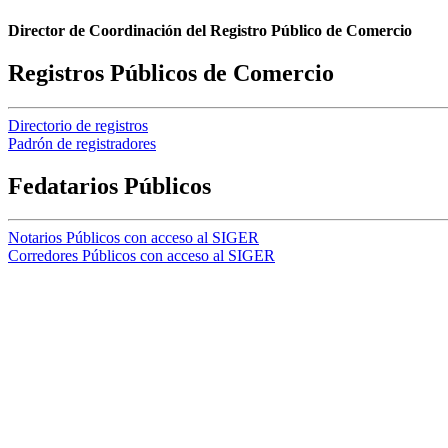
Director de Coordinación del Registro Público de Comercio
Registros Públicos de Comercio
Directorio de registros
Padrón de registradores
Fedatarios Públicos
Notarios Públicos con acceso al SIGER
Corredores Públicos con acceso al SIGER