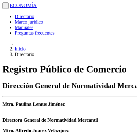
ECONOMÍA
.
Directorio
Marco jurídico
Manuales
Preguntas frecuentes
Inicio
Directorio
Registro Público de Comercio
Dirección General de Normatividad Merca
Mtra. Paulina Lemus Jiménez
Directora General de Normatividad Mercantil
Mtro. Alfredo Juárez Velázquez