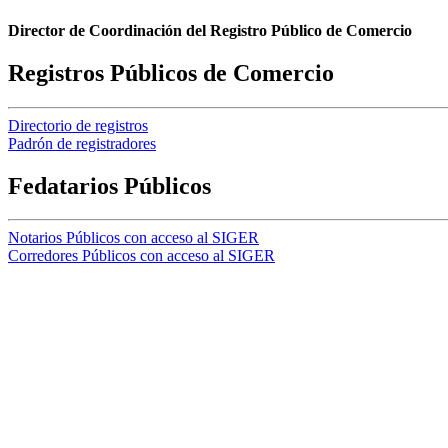
Director de Coordinación del Registro Público de Comercio
Registros Públicos de Comercio
Directorio de registros
Padrón de registradores
Fedatarios Públicos
Notarios Públicos con acceso al SIGER
Corredores Públicos con acceso al SIGER