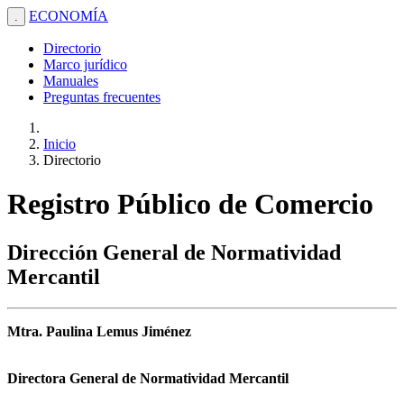
ECONOMÍA
.
Directorio
Marco jurídico
Manuales
Preguntas frecuentes
Inicio
Directorio
Registro Público de Comercio
Dirección General de Normatividad
Mercantil
Mtra. Paulina Lemus Jiménez
Directora General de Normatividad Mercantil