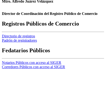
Mtro. Alfredo Juárez Velázquez
Director de Coordinación del Registro Público de Comercio
Registros Públicos de Comercio
Directorio de registros
Padrón de registradores
Fedatarios Públicos
Notarios Públicos con acceso al SIGER
Corredores Públicos con acceso al SIGER