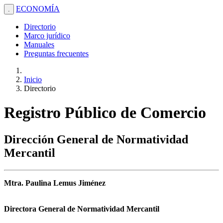
ECONOMÍA
.
Directorio
Marco jurídico
Manuales
Preguntas frecuentes
Inicio
Directorio
Registro Público de Comercio
Dirección General de Normatividad
Mercantil
Mtra. Paulina Lemus Jiménez
Directora General de Normatividad Mercantil