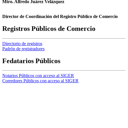
Mtro. Alfredo Juárez Velázquez
Director de Coordinación del Registro Público de Comercio
Registros Públicos de Comercio
Directorio de registros
Padrón de registradores
Fedatarios Públicos
Notarios Públicos con acceso al SIGER
Corredores Públicos con acceso al SIGER