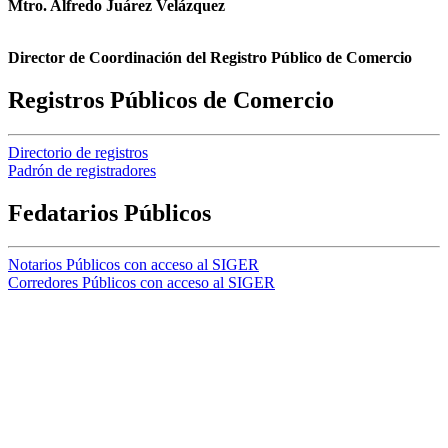
Mtro. Alfredo Juárez Velázquez
Director de Coordinación del Registro Público de Comercio
Registros Públicos de Comercio
Directorio de registros
Padrón de registradores
Fedatarios Públicos
Notarios Públicos con acceso al SIGER
Corredores Públicos con acceso al SIGER