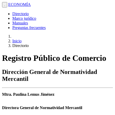
ECONOMÍA
.
Directorio
Marco jurídico
Manuales
Preguntas frecuentes
Inicio
Directorio
Registro Público de Comercio
Dirección General de Normatividad
Mercantil
Mtra. Paulina Lemus Jiménez
Directora General de Normatividad Mercantil