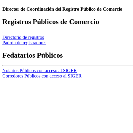
Director de Coordinación del Registro Público de Comercio
Registros Públicos de Comercio
Directorio de registros
Padrón de registradores
Fedatarios Públicos
Notarios Públicos con acceso al SIGER
Corredores Públicos con acceso al SIGER