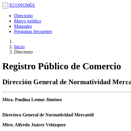
ECONOMÍA
.
Directorio
Marco jurídico
Manuales
Preguntas frecuentes
Inicio
Directorio
Registro Público de Comercio
Dirección General de Normatividad Merca
Mtra. Paulina Lemus Jiménez
Directora General de Normatividad Mercantil
Mtro. Alfredo Juárez Velázquez