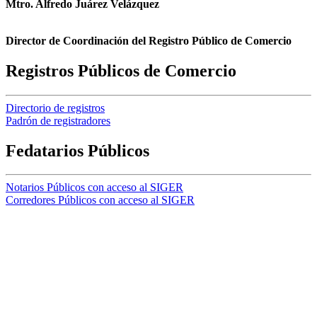
Mtro. Alfredo Juárez Velázquez
Director de Coordinación del Registro Público de Comercio
Registros Públicos de Comercio
Directorio de registros
Padrón de registradores
Fedatarios Públicos
Notarios Públicos con acceso al SIGER
Corredores Públicos con acceso al SIGER