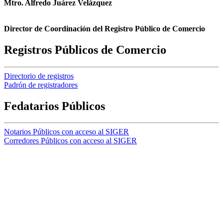
Mtro. Alfredo Juárez Velázquez
Director de Coordinación del Registro Público de Comercio
Registros Públicos de Comercio
Directorio de registros
Padrón de registradores
Fedatarios Públicos
Notarios Públicos con acceso al SIGER
Corredores Públicos con acceso al SIGER