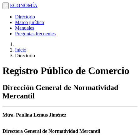
ECONOMÍA
.
Directorio
Marco jurídico
Manuales
Preguntas frecuentes
Inicio
Directorio
Registro Público de Comercio
Dirección General de Normatividad
Mercantil
Mtra. Paulina Lemus Jiménez
Directora General de Normatividad Mercantil