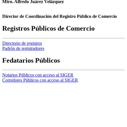
Mtro. Alfredo Juárez Velázquez
Director de Coordinación del Registro Público de Comercio
Registros Públicos de Comercio
Directorio de registros
Padrón de registradores
Fedatarios Públicos
Notarios Públicos con acceso al SIGER
Corredores Públicos con acceso al SIGER