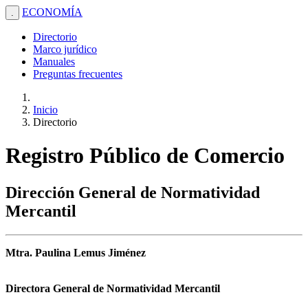
ECONOMÍA
.
Directorio
Marco jurídico
Manuales
Preguntas frecuentes
Inicio
Directorio
Registro Público de Comercio
Dirección General de Normatividad
Mercantil
Mtra. Paulina Lemus Jiménez
Directora General de Normatividad Mercantil