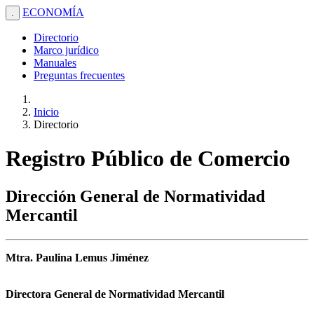
ECONOMÍA
.
Directorio
Marco jurídico
Manuales
Preguntas frecuentes
Inicio
Directorio
Registro Público de Comercio
Dirección General de Normatividad
Mercantil
Mtra. Paulina Lemus Jiménez
Directora General de Normatividad Mercantil