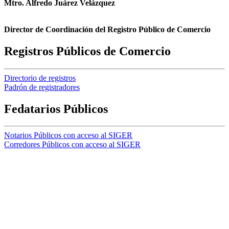
Mtro. Alfredo Juárez Velázquez
Director de Coordinación del Registro Público de Comercio
Registros Públicos de Comercio
Directorio de registros
Padrón de registradores
Fedatarios Públicos
Notarios Públicos con acceso al SIGER
Corredores Públicos con acceso al SIGER