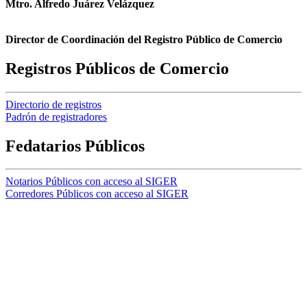
Mtro. Alfredo Juárez Velázquez
Director de Coordinación del Registro Público de Comercio
Registros Públicos de Comercio
Directorio de registros
Padrón de registradores
Fedatarios Públicos
Notarios Públicos con acceso al SIGER
Corredores Públicos con acceso al SIGER