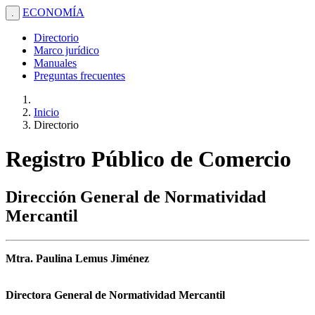
ECONOMÍA
.
Directorio
Marco jurídico
Manuales
Preguntas frecuentes
Inicio
Directorio
Registro Público de Comercio
Dirección General de Normatividad
Mercantil
Mtra. Paulina Lemus Jiménez
Directora General de Normatividad Mercantil