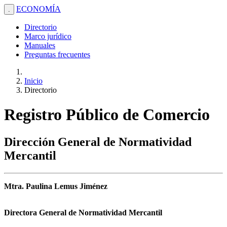
ECONOMÍA
.
Directorio
Marco jurídico
Manuales
Preguntas frecuentes
Inicio
Directorio
Registro Público de Comercio
Dirección General de Normatividad
Mercantil
Mtra. Paulina Lemus Jiménez
Directora General de Normatividad Mercantil