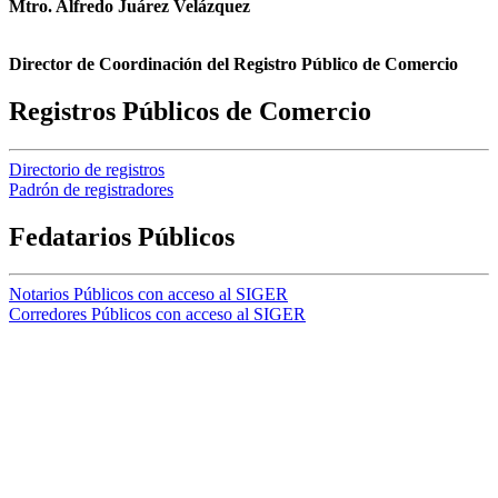
Mtro. Alfredo Juárez Velázquez
Director de Coordinación del Registro Público de Comercio
Registros Públicos de Comercio
Directorio de registros
Padrón de registradores
Fedatarios Públicos
Notarios Públicos con acceso al SIGER
Corredores Públicos con acceso al SIGER