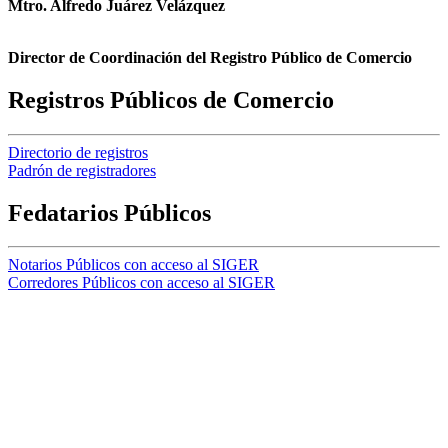
Mtro. Alfredo Juárez Velázquez
Director de Coordinación del Registro Público de Comercio
Registros Públicos de Comercio
Directorio de registros
Padrón de registradores
Fedatarios Públicos
Notarios Públicos con acceso al SIGER
Corredores Públicos con acceso al SIGER