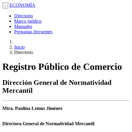
ECONOMÍA
.
Directorio
Marco jurídico
Manuales
Preguntas frecuentes
Inicio
Directorio
Registro Público de Comercio
Dirección General de Normatividad
Mercantil
Mtra. Paulina Lemus Jiménez
Directora General de Normatividad Mercantil