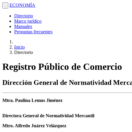
ECONOMÍA
.
Directorio
Marco jurídico
Manuales
Preguntas frecuentes
Inicio
Directorio
Registro Público de Comercio
Dirección General de Normatividad Merca
Mtra. Paulina Lemus Jiménez
Directora General de Normatividad Mercantil
Mtro. Alfredo Juárez Velázquez