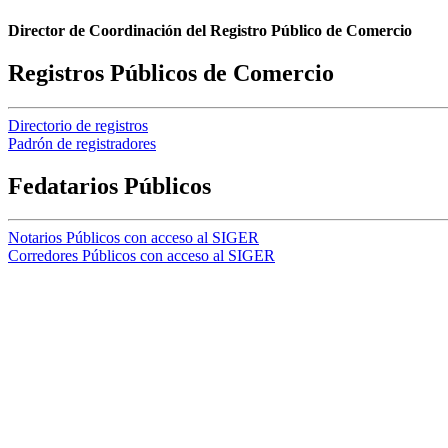
Director de Coordinación del Registro Público de Comercio
Registros Públicos de Comercio
Directorio de registros
Padrón de registradores
Fedatarios Públicos
Notarios Públicos con acceso al SIGER
Corredores Públicos con acceso al SIGER