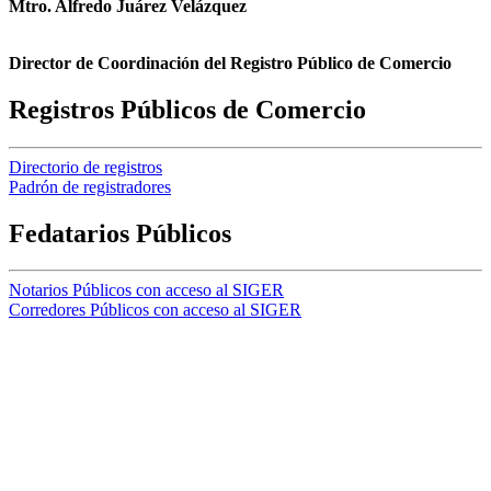
Mtro. Alfredo Juárez Velázquez
Director de Coordinación del Registro Público de Comercio
Registros Públicos de Comercio
Directorio de registros
Padrón de registradores
Fedatarios Públicos
Notarios Públicos con acceso al SIGER
Corredores Públicos con acceso al SIGER