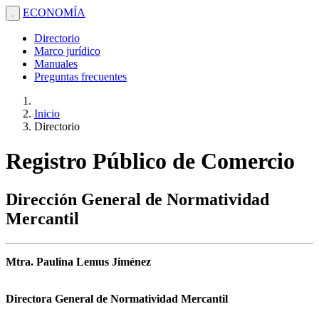
ECONOMÍA
.
Directorio
Marco jurídico
Manuales
Preguntas frecuentes
Inicio
Directorio
Registro Público de Comercio
Dirección General de Normatividad
Mercantil
Mtra. Paulina Lemus Jiménez
Directora General de Normatividad Mercantil