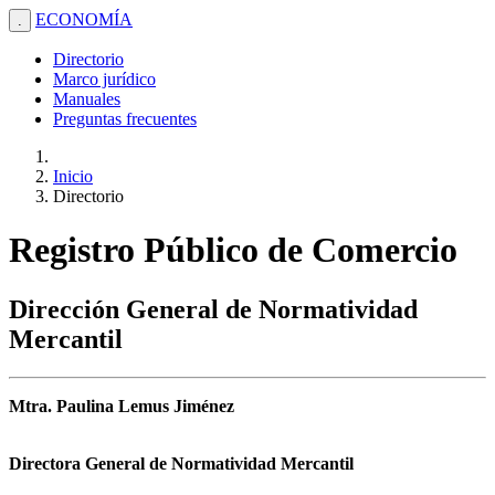
ECONOMÍA
.
Directorio
Marco jurídico
Manuales
Preguntas frecuentes
Inicio
Directorio
Registro Público de Comercio
Dirección General de Normatividad
Mercantil
Mtra. Paulina Lemus Jiménez
Directora General de Normatividad Mercantil