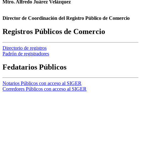
Mtro. Alfredo Juárez Velázquez
Director de Coordinación del Registro Público de Comercio
Registros Públicos de Comercio
Directorio de registros
Padrón de registradores
Fedatarios Públicos
Notarios Públicos con acceso al SIGER
Corredores Públicos con acceso al SIGER