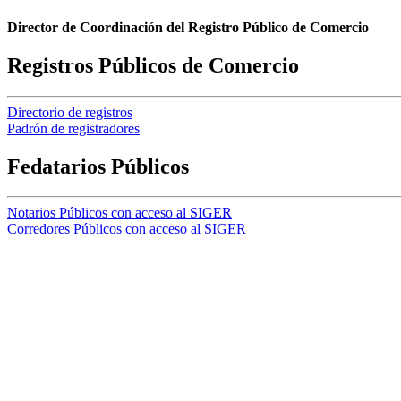
Director de Coordinación del Registro Público de Comercio
Registros Públicos de Comercio
Directorio de registros
Padrón de registradores
Fedatarios Públicos
Notarios Públicos con acceso al SIGER
Corredores Públicos con acceso al SIGER