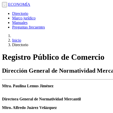
ECONOMÍA
.
Directorio
Marco jurídico
Manuales
Preguntas frecuentes
Inicio
Directorio
Registro Público de Comercio
Dirección General de Normatividad Merca
Mtra. Paulina Lemus Jiménez
Directora General de Normatividad Mercantil
Mtro. Alfredo Juárez Velázquez