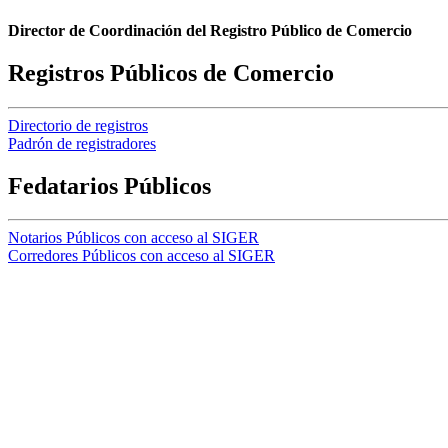
Director de Coordinación del Registro Público de Comercio
Registros Públicos de Comercio
Directorio de registros
Padrón de registradores
Fedatarios Públicos
Notarios Públicos con acceso al SIGER
Corredores Públicos con acceso al SIGER