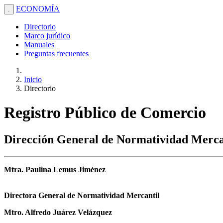
ECONOMÍA
.
Directorio
Marco jurídico
Manuales
Preguntas frecuentes
Inicio
Directorio
Registro Público de Comercio
Dirección General de Normatividad Merca
Mtra. Paulina Lemus Jiménez
Directora General de Normatividad Mercantil
Mtro. Alfredo Juárez Velázquez