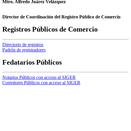
Mtro. Alfredo Juárez Velázquez
Director de Coordinación del Registro Público de Comercio
Registros Públicos de Comercio
Directorio de registros
Padrón de registradores
Fedatarios Públicos
Notarios Públicos con acceso al SIGER
Corredores Públicos con acceso al SIGER