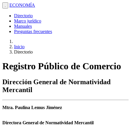
ECONOMÍA
.
Directorio
Marco jurídico
Manuales
Preguntas frecuentes
Inicio
Directorio
Registro Público de Comercio
Dirección General de Normatividad
Mercantil
Mtra. Paulina Lemus Jiménez
Directora General de Normatividad Mercantil