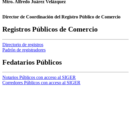
Mtro. Alfredo Juárez Velázquez
Director de Coordinación del Registro Público de Comercio
Registros Públicos de Comercio
Directorio de registros
Padrón de registradores
Fedatarios Públicos
Notarios Públicos con acceso al SIGER
Corredores Públicos con acceso al SIGER