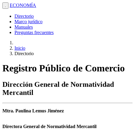
ECONOMÍA
.
Directorio
Marco jurídico
Manuales
Preguntas frecuentes
Inicio
Directorio
Registro Público de Comercio
Dirección General de Normatividad
Mercantil
Mtra. Paulina Lemus Jiménez
Directora General de Normatividad Mercantil