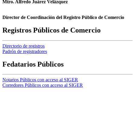
Mtro. Alfredo Juárez Velázquez
Director de Coordinación del Registro Público de Comercio
Registros Públicos de Comercio
Directorio de registros
Padrón de registradores
Fedatarios Públicos
Notarios Públicos con acceso al SIGER
Corredores Públicos con acceso al SIGER