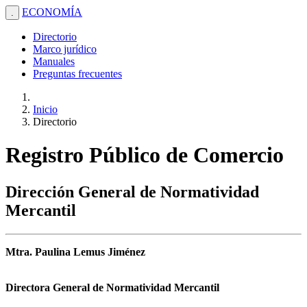
ECONOMÍA
.
Directorio
Marco jurídico
Manuales
Preguntas frecuentes
Inicio
Directorio
Registro Público de Comercio
Dirección General de Normatividad
Mercantil
Mtra. Paulina Lemus Jiménez
Directora General de Normatividad Mercantil