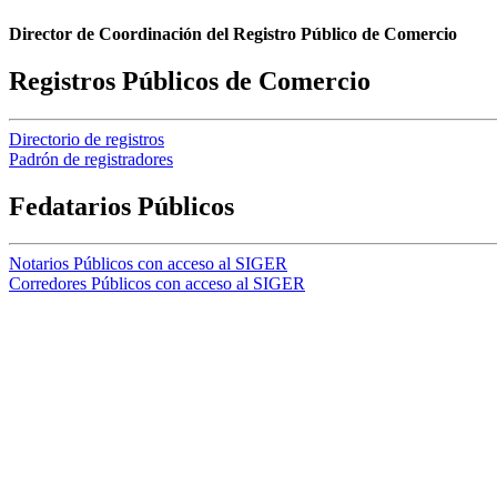
Director de Coordinación del Registro Público de Comercio
Registros Públicos de Comercio
Directorio de registros
Padrón de registradores
Fedatarios Públicos
Notarios Públicos con acceso al SIGER
Corredores Públicos con acceso al SIGER