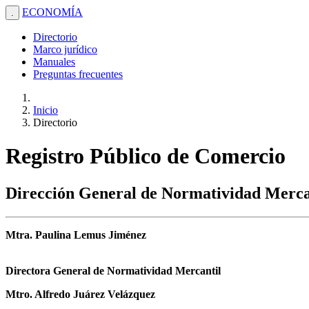
ECONOMÍA
.
Directorio
Marco jurídico
Manuales
Preguntas frecuentes
Inicio
Directorio
Registro Público de Comercio
Dirección General de Normatividad Merca
Mtra. Paulina Lemus Jiménez
Directora General de Normatividad Mercantil
Mtro. Alfredo Juárez Velázquez