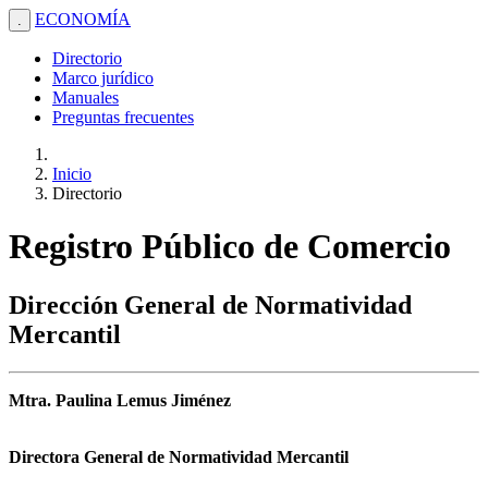
ECONOMÍA
.
Directorio
Marco jurídico
Manuales
Preguntas frecuentes
Inicio
Directorio
Registro Público de Comercio
Dirección General de Normatividad
Mercantil
Mtra. Paulina Lemus Jiménez
Directora General de Normatividad Mercantil