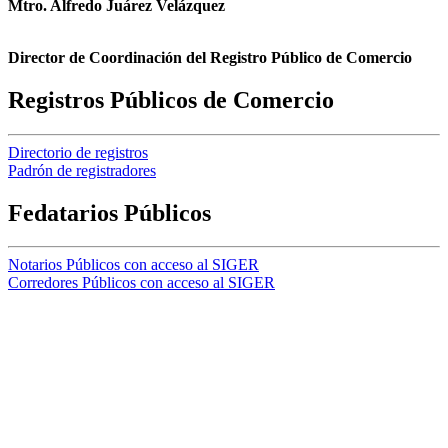
Mtro. Alfredo Juárez Velázquez
Director de Coordinación del Registro Público de Comercio
Registros Públicos de Comercio
Directorio de registros
Padrón de registradores
Fedatarios Públicos
Notarios Públicos con acceso al SIGER
Corredores Públicos con acceso al SIGER