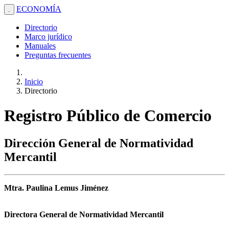
ECONOMÍA
.
Directorio
Marco jurídico
Manuales
Preguntas frecuentes
Inicio
Directorio
Registro Público de Comercio
Dirección General de Normatividad
Mercantil
Mtra. Paulina Lemus Jiménez
Directora General de Normatividad Mercantil