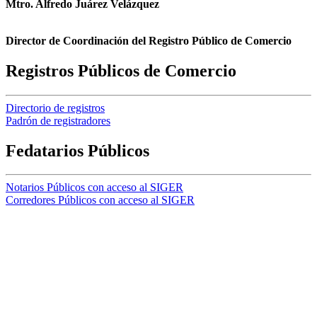
Mtro. Alfredo Juárez Velázquez
Director de Coordinación del Registro Público de Comercio
Registros Públicos de Comercio
Directorio de registros
Padrón de registradores
Fedatarios Públicos
Notarios Públicos con acceso al SIGER
Corredores Públicos con acceso al SIGER