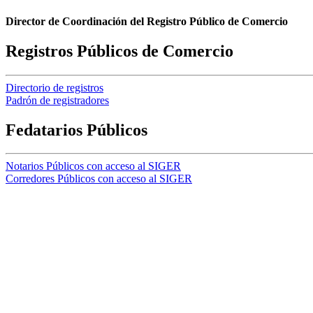
Director de Coordinación del Registro Público de Comercio
Registros Públicos de Comercio
Directorio de registros
Padrón de registradores
Fedatarios Públicos
Notarios Públicos con acceso al SIGER
Corredores Públicos con acceso al SIGER