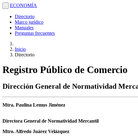
ECONOMÍA
.
Directorio
Marco jurídico
Manuales
Preguntas frecuentes
Inicio
Directorio
Registro Público de Comercio
Dirección General de Normatividad Merca
Mtra. Paulina Lemus Jiménez
Directora General de Normatividad Mercantil
Mtro. Alfredo Juárez Velázquez