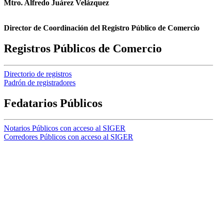
Mtro. Alfredo Juárez Velázquez
Director de Coordinación del Registro Público de Comercio
Registros Públicos de Comercio
Directorio de registros
Padrón de registradores
Fedatarios Públicos
Notarios Públicos con acceso al SIGER
Corredores Públicos con acceso al SIGER