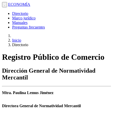
ECONOMÍA
.
Directorio
Marco jurídico
Manuales
Preguntas frecuentes
Inicio
Directorio
Registro Público de Comercio
Dirección General de Normatividad
Mercantil
Mtra. Paulina Lemus Jiménez
Directora General de Normatividad Mercantil