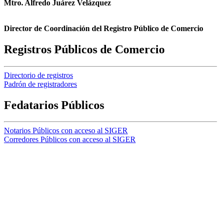
Mtro. Alfredo Juárez Velázquez
Director de Coordinación del Registro Público de Comercio
Registros Públicos de Comercio
Directorio de registros
Padrón de registradores
Fedatarios Públicos
Notarios Públicos con acceso al SIGER
Corredores Públicos con acceso al SIGER