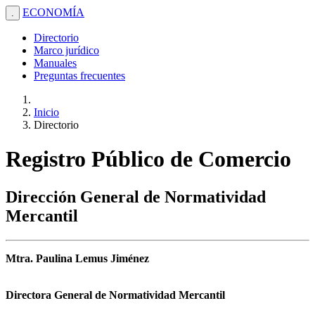
ECONOMÍA
.
Directorio
Marco jurídico
Manuales
Preguntas frecuentes
Inicio
Directorio
Registro Público de Comercio
Dirección General de Normatividad
Mercantil
Mtra. Paulina Lemus Jiménez
Directora General de Normatividad Mercantil