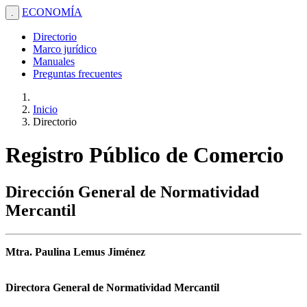
ECONOMÍA
.
Directorio
Marco jurídico
Manuales
Preguntas frecuentes
Inicio
Directorio
Registro Público de Comercio
Dirección General de Normatividad
Mercantil
Mtra. Paulina Lemus Jiménez
Directora General de Normatividad Mercantil