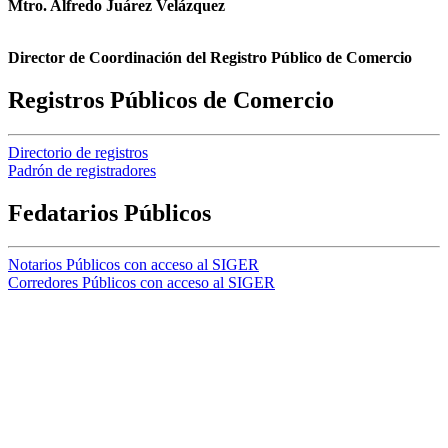
Mtro. Alfredo Juárez Velázquez
Director de Coordinación del Registro Público de Comercio
Registros Públicos de Comercio
Directorio de registros
Padrón de registradores
Fedatarios Públicos
Notarios Públicos con acceso al SIGER
Corredores Públicos con acceso al SIGER