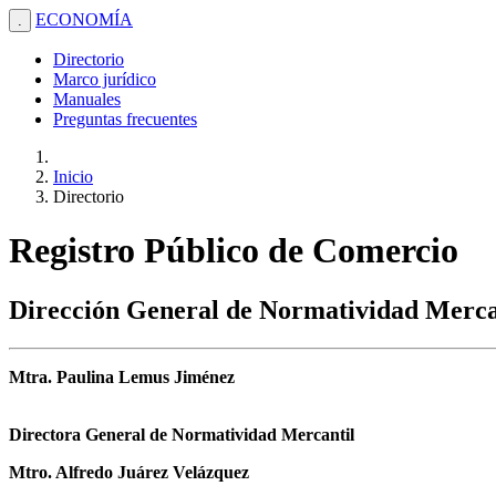
ECONOMÍA
.
Directorio
Marco jurídico
Manuales
Preguntas frecuentes
Inicio
Directorio
Registro Público de Comercio
Dirección General de Normatividad Merca
Mtra. Paulina Lemus Jiménez
Directora General de Normatividad Mercantil
Mtro. Alfredo Juárez Velázquez