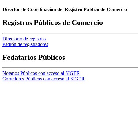
Director de Coordinación del Registro Público de Comercio
Registros Públicos de Comercio
Directorio de registros
Padrón de registradores
Fedatarios Públicos
Notarios Públicos con acceso al SIGER
Corredores Públicos con acceso al SIGER