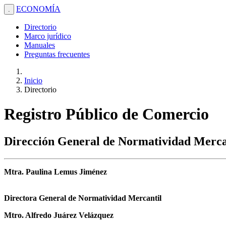
ECONOMÍA
.
Directorio
Marco jurídico
Manuales
Preguntas frecuentes
Inicio
Directorio
Registro Público de Comercio
Dirección General de Normatividad Merca
Mtra. Paulina Lemus Jiménez
Directora General de Normatividad Mercantil
Mtro. Alfredo Juárez Velázquez