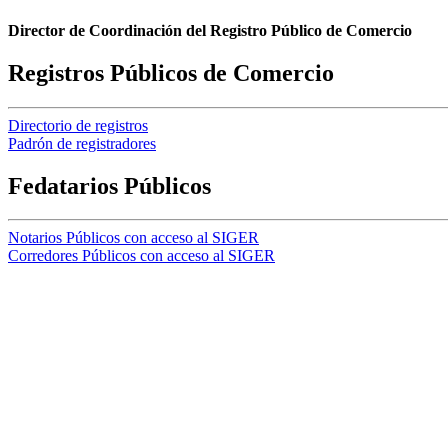
Director de Coordinación del Registro Público de Comercio
Registros Públicos de Comercio
Directorio de registros
Padrón de registradores
Fedatarios Públicos
Notarios Públicos con acceso al SIGER
Corredores Públicos con acceso al SIGER