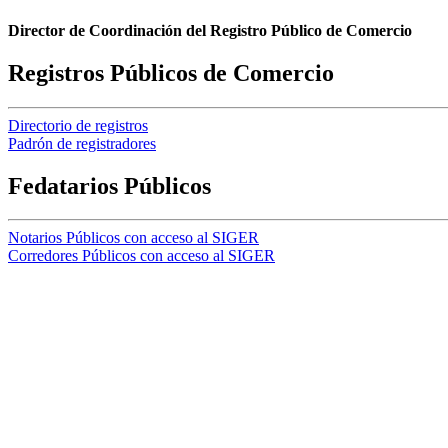
Director de Coordinación del Registro Público de Comercio
Registros Públicos de Comercio
Directorio de registros
Padrón de registradores
Fedatarios Públicos
Notarios Públicos con acceso al SIGER
Corredores Públicos con acceso al SIGER