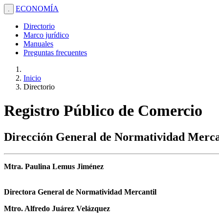
ECONOMÍA
.
Directorio
Marco jurídico
Manuales
Preguntas frecuentes
Inicio
Directorio
Registro Público de Comercio
Dirección General de Normatividad Merca
Mtra. Paulina Lemus Jiménez
Directora General de Normatividad Mercantil
Mtro. Alfredo Juárez Velázquez