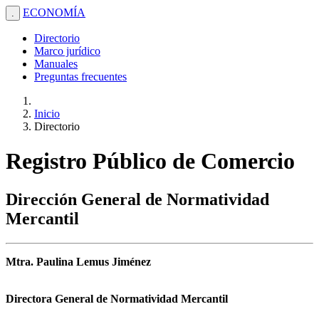
ECONOMÍA
.
Directorio
Marco jurídico
Manuales
Preguntas frecuentes
Inicio
Directorio
Registro Público de Comercio
Dirección General de Normatividad
Mercantil
Mtra. Paulina Lemus Jiménez
Directora General de Normatividad Mercantil