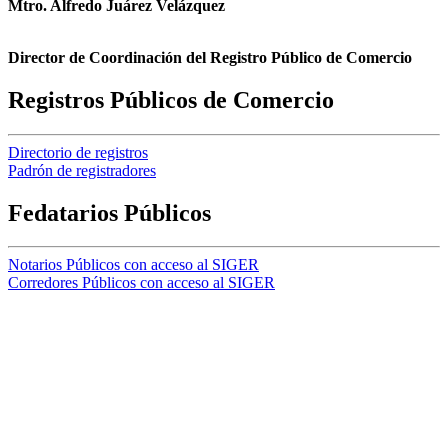
Mtro. Alfredo Juárez Velázquez
Director de Coordinación del Registro Público de Comercio
Registros Públicos de Comercio
Directorio de registros
Padrón de registradores
Fedatarios Públicos
Notarios Públicos con acceso al SIGER
Corredores Públicos con acceso al SIGER