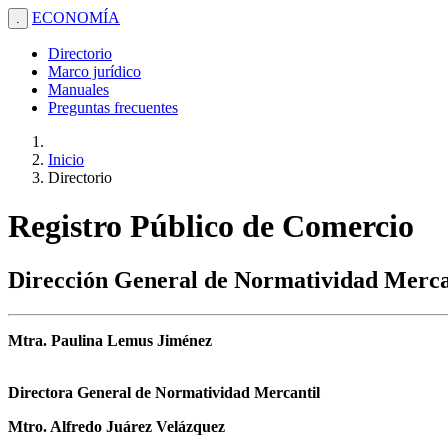
ECONOMÍA
.
Directorio
Marco jurídico
Manuales
Preguntas frecuentes
Inicio
Directorio
Registro Público de Comercio
Dirección General de Normatividad Merca
Mtra. Paulina Lemus Jiménez
Directora General de Normatividad Mercantil
Mtro. Alfredo Juárez Velázquez