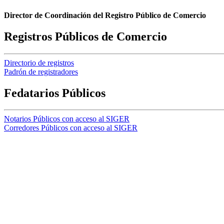
Director de Coordinación del Registro Público de Comercio
Registros Públicos de Comercio
Directorio de registros
Padrón de registradores
Fedatarios Públicos
Notarios Públicos con acceso al SIGER
Corredores Públicos con acceso al SIGER