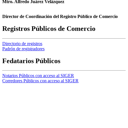
Mtro. Alfredo Juárez Velázquez
Director de Coordinación del Registro Público de Comercio
Registros Públicos de Comercio
Directorio de registros
Padrón de registradores
Fedatarios Públicos
Notarios Públicos con acceso al SIGER
Corredores Públicos con acceso al SIGER