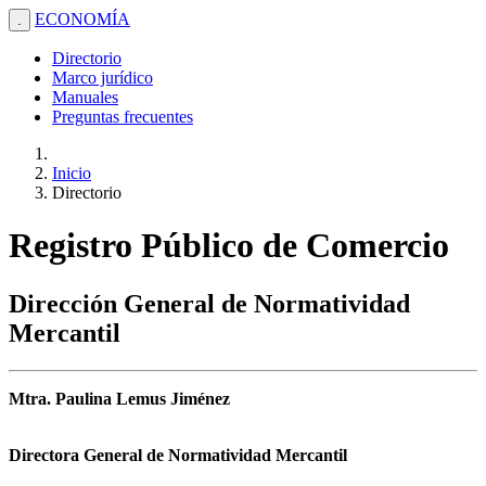
ECONOMÍA
.
Directorio
Marco jurídico
Manuales
Preguntas frecuentes
Inicio
Directorio
Registro Público de Comercio
Dirección General de Normatividad
Mercantil
Mtra. Paulina Lemus Jiménez
Directora General de Normatividad Mercantil