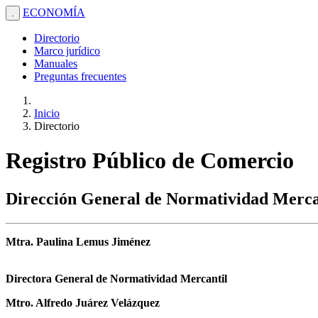
ECONOMÍA
.
Directorio
Marco jurídico
Manuales
Preguntas frecuentes
Inicio
Directorio
Registro Público de Comercio
Dirección General de Normatividad Merca
Mtra. Paulina Lemus Jiménez
Directora General de Normatividad Mercantil
Mtro. Alfredo Juárez Velázquez