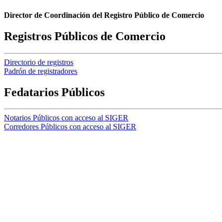
Director de Coordinación del Registro Público de Comercio
Registros Públicos de Comercio
Directorio de registros
Padrón de registradores
Fedatarios Públicos
Notarios Públicos con acceso al SIGER
Corredores Públicos con acceso al SIGER