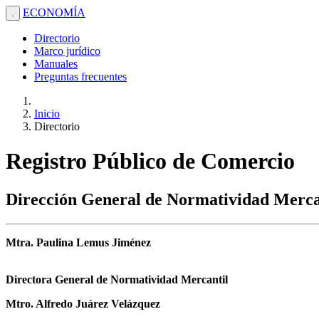
ECONOMÍA
.
Directorio
Marco jurídico
Manuales
Preguntas frecuentes
Inicio
Directorio
Registro Público de Comercio
Dirección General de Normatividad Merca
Mtra. Paulina Lemus Jiménez
Directora General de Normatividad Mercantil
Mtro. Alfredo Juárez Velázquez