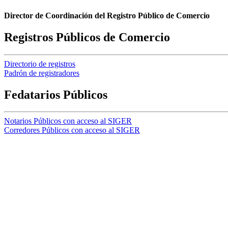
Director de Coordinación del Registro Público de Comercio
Registros Públicos de Comercio
Directorio de registros
Padrón de registradores
Fedatarios Públicos
Notarios Públicos con acceso al SIGER
Corredores Públicos con acceso al SIGER